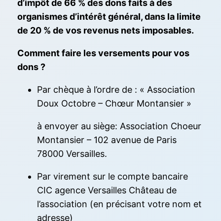
d’impôt de 66 % des dons faits à des
organismes d’intérêt général, dans la limite
de 20 % de vos revenus nets imposables.
Comment faire les versements pour vos
dons ?
Par chèque à l’ordre de : « Association
Doux Octobre – Chœur Montansier »
à envoyer au siège: Association Choeur
Montansier – 102 avenue de Paris
78000 Versailles.
Par virement sur le compte bancaire
CIC agence Versailles Château de
l’association (en précisant votre nom et
adresse)