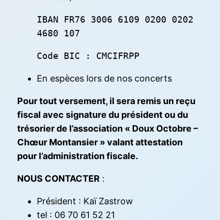
IBAN FR76 3006 6109 0200 0202
4680 107
Code BIC : CMCIFRPP
En espèces lors de nos concerts
Pour tout versement, il sera remis un reçu
fiscal avec signature du président ou du
trésorier de l’association « Doux Octobre –
Chœur Montansier » valant attestation
pour l’administration fiscale.
NOUS CONTACTER
:
Président : Kaï Zastrow
tel : 06 70 61 52 21